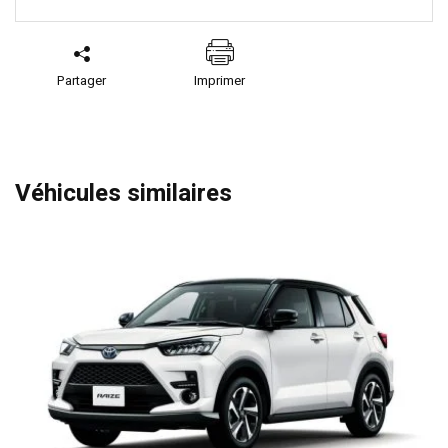
Partager
Imprimer
Véhicules similaires