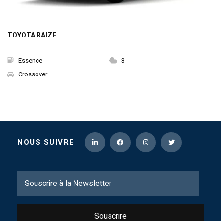
TOYOTA RAIZE
Essence
3
Crossover
NOUS SUIVRE
Souscrire