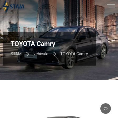
TOYOTA Camry
STAM
véhicule
TOYOTA Camry