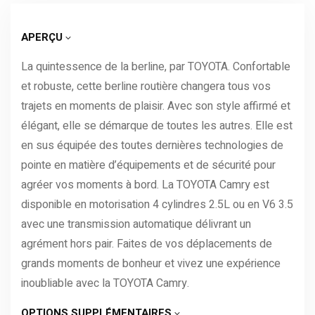
APERÇU
La quintessence de la berline, par TOYOTA. Confortable
et robuste, cette berline routière changera tous vos
trajets en moments de plaisir. Avec son style affirmé et
élégant, elle se démarque de toutes les autres. Elle est
en sus équipée des toutes dernières technologies de
pointe en matière d’équipements et de sécurité pour
agréer vos moments à bord. La TOYOTA Camry est
disponible en motorisation 4 cylindres 2.5L ou en V6 3.5
avec une transmission automatique délivrant un
agrément hors pair. Faites de vos déplacements de
grands moments de bonheur et vivez une expérience
inoubliable avec la TOYOTA Camry.
OPTIONS SUPPLÉMENTAIRES