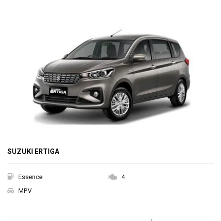
SUZUKI ERTIGA
Essence
4
MPV