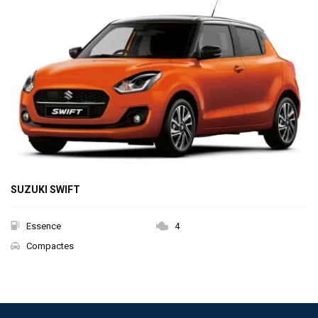
SUZUKI SWIFT
Essence
4
Compactes